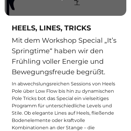
HEELS, LINES, TRICKS
Mit dem Workshop Special „It’s
Springtime“ haben wir den
Frühling voller Energie und
Bewegungsfreude begrüßt.
In abwechslungsreichen Sessions von Heels
Pole über Low Flow bis hin zu dynamischen
Pole Tricks bot das Special ein vielseitiges
Programm für unterschiedliche Levels und
Stile. Ob elegante Lines auf Heels, fließende
Bodenelemente oder kraftvolle
Kombinationen an der Stange – die