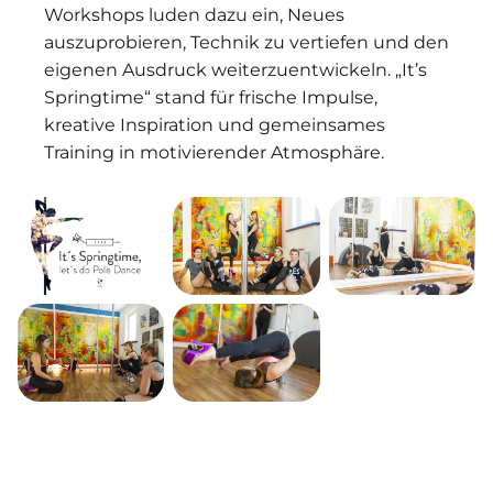
Workshops luden dazu ein, Neues
auszuprobieren, Technik zu vertiefen und den
eigenen Ausdruck weiterzuentwickeln. „It’s
Springtime“ stand für frische Impulse,
kreative Inspiration und gemeinsames
Training in motivierender Atmosphäre.