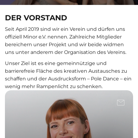
DER VORSTAND
Seit April 2019 sind wir ein Verein und dürfen uns
offiziell Minor e.V. nennen. Zahlreiche Mitglieder
bereichern unser Projekt und wir beide widmen
uns unter anderem der Organisation des Vereins.
Unser Ziel ist es eine gemeinnützige und
barrierefreie Fläche des kreativen Austausches zu
schaffen und der Ausdrucksform – Pole Dance – ein
wenig mehr Rampenlicht zu schenken.