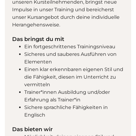
unseren Kursteilnehmenden, bringst neue
Impulse in unser Training und bereicherst
unser Kursangebot durch deine individuelle
Herangehensweise.
Das bringst du mit
Ein fortgeschrittenes Trainingsniveau
Sicheres und sauberes Ausführen von
Elementen
Einen klar erkennbaren eigenen Stil und
die Fähigkeit, diesen im Unterricht zu
vermitteln
Trainer*innen Ausbildung und/oder
Erfahrung als Trainer*in
Sichere sprachliche Fähigkeiten in
Englisch
Das bieten wir