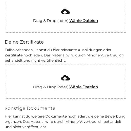
Drag & Drop (oder)
Wähle Dateien
Deine Zertifikate
Falls vorhanden, kannst du hier relevante Ausbildungen oder
Zertifikate hochladen. Das Material wird durch Minor e.V. vertraulich
behandelt und nicht veröffentlicht.
Drag & Drop (oder)
Wähle Dateien
Sonstige Dokumente
Hier kannst du weitere Dokumente hochladen, die deine Bewerbung
ergänzen. Das Material wird durch Minor e.V. vertraulich behandelt
und nicht veröffentlicht.