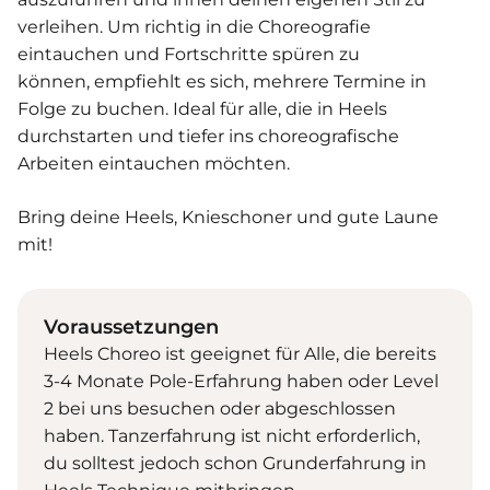
verleihen. Um richtig in die Choreografie
eintauchen und Fortschritte spüren zu
können, empfiehlt es sich, mehrere Termine in
Folge zu buchen. Ideal für alle, die in Heels
durchstarten und tiefer ins choreografische
Arbeiten eintauchen möchten.
Bring deine Heels, Knieschoner und gute Laune
mit!
Voraussetzungen
Heels Choreo ist geeignet für Alle, die bereits
3-4 Monate Pole-Erfahrung haben oder Level
2 bei uns besuchen oder abgeschlossen
haben. Tanzerfahrung ist nicht erforderlich,
du solltest jedoch schon Grunderfahrung in