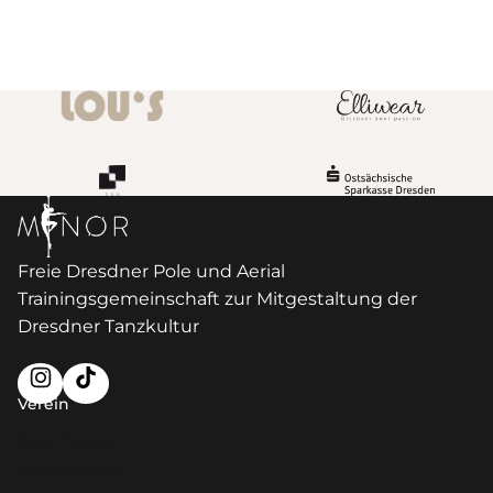
Freie Dresdner Pole und Aerial
Trainingsgemeinschaft zur Mitgestaltung der
Dresdner Tanzkultur
Verein
Freies Training
Vereinssatzung